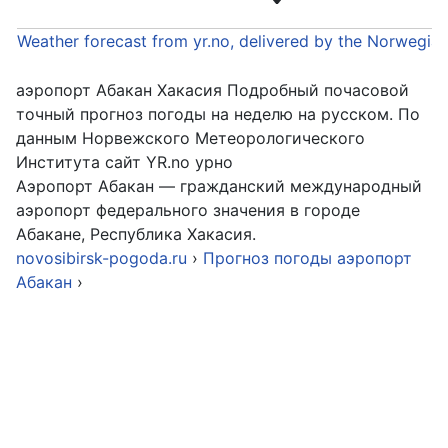
Weather forecast from yr.no, delivered by the Norwegia
аэропорт Абакан Хакасия Подробный почасовой
точный прогноз погоды на неделю на русском. По
данным Норвежского Метеорологического
Института сайт YR.no урно
Аэропорт Абакан — гражданский международный
аэропорт федерального значения в городе
Абакане, Республика Хакасия.
novosibirsk-pogoda.ru
›
Прогноз погоды аэропорт
Абакан
›