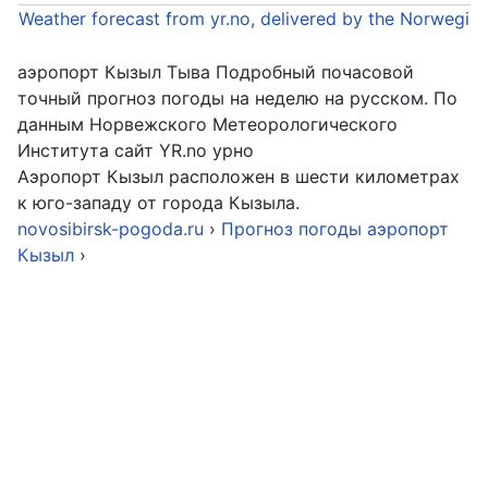
Weather forecast from yr.no, delivered by the Norwegia
аэропорт Кызыл Тыва Подробный почасовой
точный прогноз погоды на неделю на русском. По
данным Норвежского Метеорологического
Института сайт YR.no урно
Аэропорт Кызыл расположен в шести километрах
к юго-западу от города Кызыла.
novosibirsk-pogoda.ru
›
Прогноз погоды аэропорт
Кызыл
›