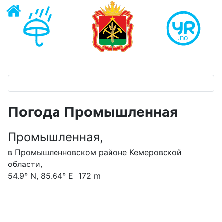
Погода Промышленная
Промышленная,
в Промышленновском районе Кемеровской
области,
54.9° N, 85.64° E 172 m