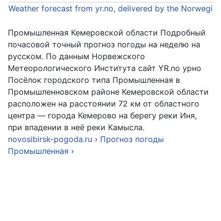
Weather forecast from yr.no, delivered by the Norwegia
Промышленная Кемеровской области Подробный
почасовой точный прогноз погоды на неделю на
русском. По данным Норвежского
Метеорологического Института сайт YR.no урно
Посёлок городского типа Промышленная в
Промышленновском районе Кемеровской области
расположен на расстоянии 72 км от областного
центра — города Кемерово на берегу реки Иня,
при впадении в неё реки Камысла.
novosibirsk-pogoda.ru
›
Прогноз погоды
Промышленная
›