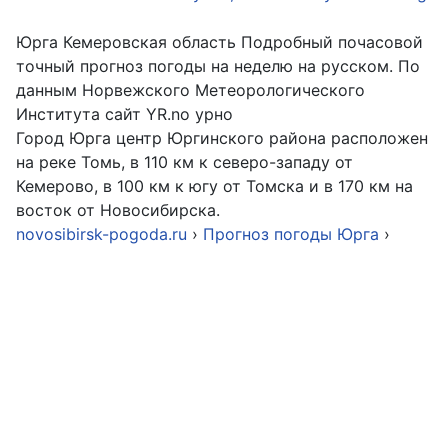
Юрга Кемеровская область Подробный почасовой
точный прогноз погоды на неделю на русском. По
данным Норвежского Метеорологического
Института сайт YR.no урно
Город Юрга центр Юргинского района расположен
на реке Томь, в 110 км к северо-западу от
Кемерово, в 100 км к югу от Томска и в 170 км на
восток от Новосибирска.
novosibirsk-pogoda.ru
›
Прогноз погоды Юрга
›