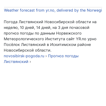
Weather forecast from yr.no, delivered by the Norwegia
Погода Листвянский Новосибирской области на
неделю, 10 дней, 14 дней, на 3 дня почасовой
прогноз погоды по данным Норвежского
Метеорологического Института сайт YR.no урно
Посёлок Листвянский в Искитимском районе
Новосибирской области.
novosibirsk-pogoda.ru
›
Прогноз погоды
Листвянский
›