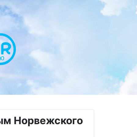
ным Норвежского