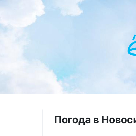
Погода в Новос