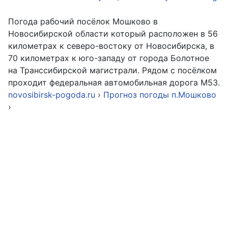
Погода рабочий посёлок Мошково в
Новосибирской области который расположен в 56
километрах к северо-востоку от Новосибирска, в
70 километрах к юго-западу от города Болотное
на Транссибирской магистрали. Рядом с посёлком
проходит федеральная автомобильная дорога M53.
novosibirsk-pogoda.ru
›
Прогноз погоды п.Мошково
›