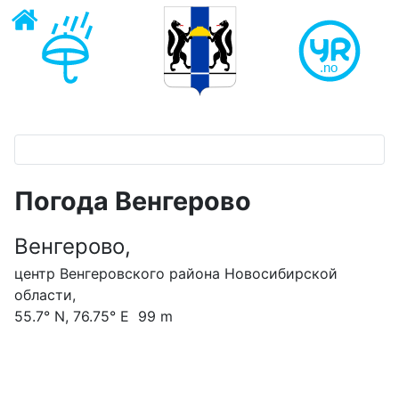
Погода Венгерово
Венгерово,
центр Венгеровского района Новосибирской
области,
55.7° N, 76.75° E 99 m