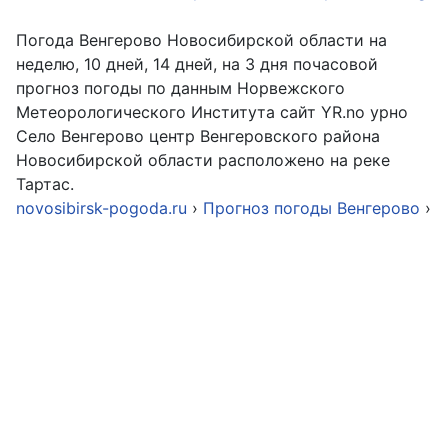
Погода Венгерово Новосибирской области на
неделю, 10 дней, 14 дней, на 3 дня почасовой
прогноз погоды по данным Норвежского
Метеорологического Института сайт YR.no урно
Cело Венгерово центр Венгеровского района
Новосибирской области расположено на реке
Тартас.
novosibirsk-pogoda.ru
›
Прогноз погоды Венгерово
›