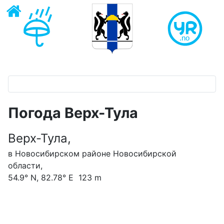
Погода Верх-Тула
Верх-Тула,
в Новосибирском районе Новосибирской
области,
54.9° N, 82.78° E 123 m