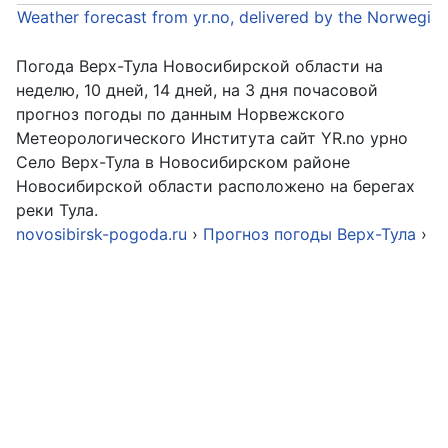
Weather forecast from yr.no, delivered by the Norwegia
Погода Верх-Тула Новосибирской области на
неделю, 10 дней, 14 дней, на 3 дня почасовой
прогноз погоды по данным Норвежского
Метеорологического Института сайт YR.no урно
Cело Верх-Тула в Новосибирском районе
Новосибирской области расположено на берегах
реки Тула.
novosibirsk-pogoda.ru
›
Прогноз погоды Верх-Тула
›